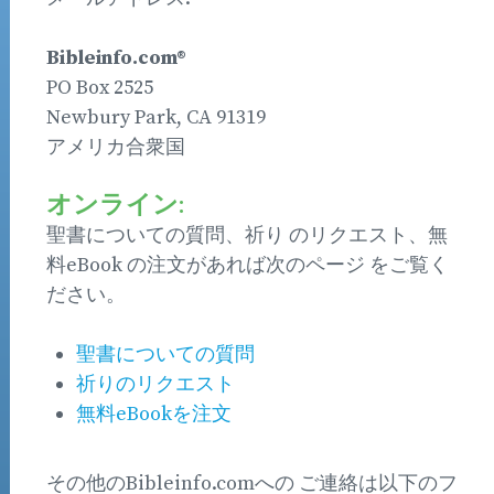
Bibleinfo.com®
PO Box 2525
Newbury Park, CA 91319
アメリカ合衆国
オンライン:
聖書についての質問、祈り のリクエスト、無
料eBook の注文があれば次のページ をご覧く
ださい。
聖書についての質問
祈りのリクエスト
無料eBookを注文
その他のBibleinfo.comへの ご連絡は以下のフ