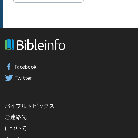
Facebook
Twitter
バイブルトピックス
ご連絡先
について