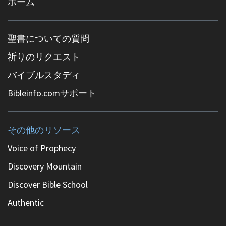
ホーム
聖書についての質問
祈りのリクエスト
バイブルスタディ
Bibleinfo.comサポート
その他のリソース
Voice of Prophecy
Discovery Mountain
Discover Bible School
Authentic