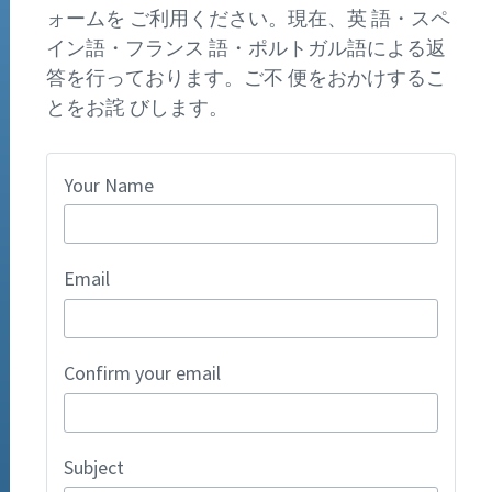
ォームを ご利用ください。現在、英 語・スペ
イン語・フランス 語・ポルトガル語による返
答を行っております。ご不 便をおかけするこ
とをお詫 びします。
Your Name
Email
Confirm your email
Subject