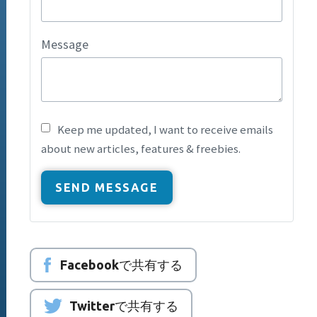
Message
Keep me updated, I want to receive emails
about new articles, features & freebies.
Facebookで共有する
Twitterで共有する