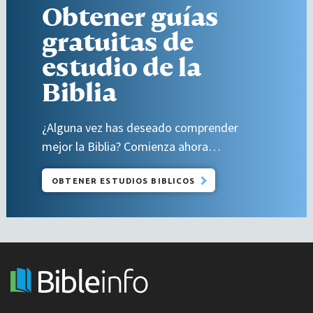
Obtener guías
gratuitas de
estudio de la
Biblia
¿Alguna vez has deseado comprender
mejor la Biblia? Comienza ahora…
OBTENER ESTUDIOS BIBLICOS