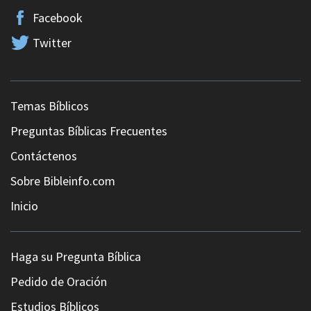
Facebook
Twitter
Temas Bíblicos
Preguntas Bíblicas Frecuentes
Contáctenos
Sobre Bibleinfo.com
Inicio
Haga su Pregunta Bíblica
Pedido de Oración
Estudios Bíblicos