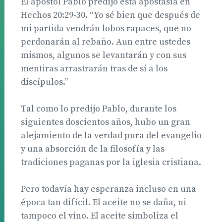
El apóstol Pablo predijo esta apostasía en
Hechos 20:29-30. “Yo sé bien que después de
mi partida vendrán lobos rapaces, que no
perdonarán al rebaño. Aun entre ustedes
mismos, algunos se levantarán y con sus
mentiras arrastrarán tras de sí a los
discípulos.”
Tal como lo predijo Pablo, durante los
siguientes doscientos años, hubo un gran
alejamiento de la verdad pura del evangelio
y una absorción de la filosofía y las
tradiciones paganas por la iglesia cristiana.
Pero todavía hay esperanza incluso en una
época tan difícil. El aceite no se daña, ni
tampoco el vino. El aceite simboliza el