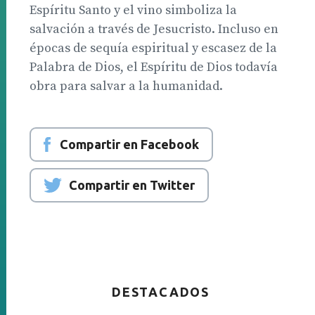
Espíritu Santo y el vino simboliza la
salvación a través de Jesucristo. Incluso en
épocas de sequía espiritual y escasez de la
Palabra de Dios, el Espíritu de Dios todavía
obra para salvar a la humanidad.
Compartir en Facebook
Compartir en Twitter
DESTACADOS