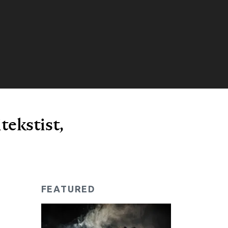
tekstist,
FEATURED