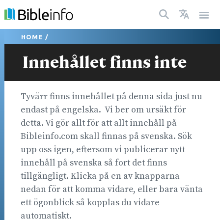
HOME
/
Innehållet finns inte
Tyvärr finns innehållet på denna sida just nu
endast på engelska. Vi ber om ursäkt för
detta. Vi gör allt för att allt innehåll på
Bibleinfo.com skall finnas på svenska. Sök
upp oss igen, eftersom vi publicerar nytt
innehåll på svenska så fort det finns
tillgängligt. Klicka på en av knapparna
nedan för att komma vidare, eller bara vänta
ett ögonblick så kopplas du vidare
automatiskt.