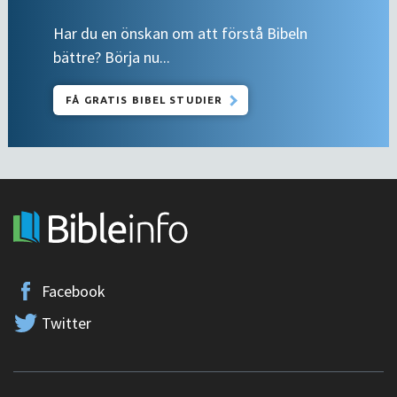
Har du en önskan om att förstå Bibeln
bättre? Börja nu...
FÅ GRATIS BIBEL STUDIER
Facebook
Twitter