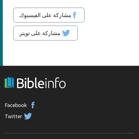
مشاركة على الفيسبوك
مشاركة على تويتر
Facebook
Twitter