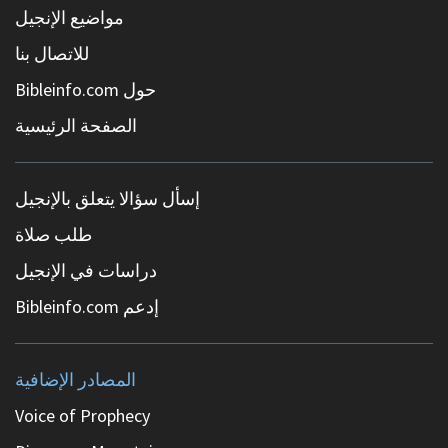
مواضيع الإنجيل
للاتصال بنا
حول Bibleinfo.com
الصفحة الرئيسية
إسأل سؤالا يتعلق بالإنجيل
طلب صلاة
دراسات في الإنجيل
إدعم Bibleinfo.com
المصادر الإضافية
Voice of Prophecy