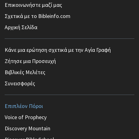
Επικοινωνήστε μαζί μας
Σχετικά με το Bibleinfo.com
Αρχική Σελίδα
Κάνε μια ερώτηση σχετικά με την Αγία Γραφή
Ζήτησε μια Προσευχή
Βιβλικές Μελέτες
Συνεισφορές
Επιπλέον Πόροι
Voice of Prophecy
Discovery Mountain