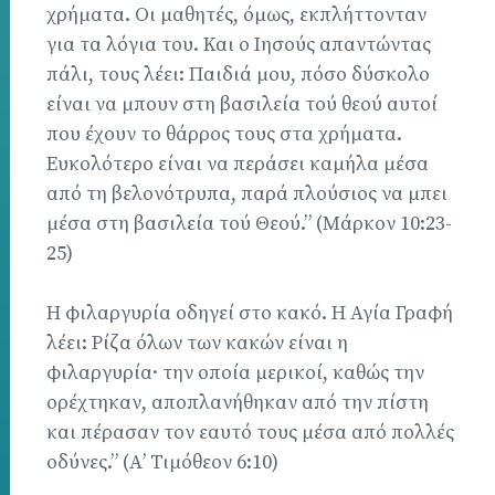
χρήματα. Οι μαθητές, όμως, εκπλήττονταν
για τα λόγια του. Και ο Ιησούς απαντώντας
πάλι, τους λέει: Παιδιά μου, πόσο δύσκολο
είναι να μπουν στη βασιλεία τού θεού αυτοί
που έχουν το θάρρος τους στα χρήματα.
Ευκολότερο είναι να περάσει καμήλα μέσα
από τη βελονότρυπα, παρά πλούσιος να μπει
μέσα στη βασιλεία τού Θεού.” (Μάρκον 10:23-
25)
Η φιλαργυρία οδηγεί στο κακό. Η Αγία Γραφή
λέει: Ρίζα όλων των κακών είναι η
φιλαργυρία· την οποία μερικοί, καθώς την
ορέχτηκαν, αποπλανήθηκαν από την πίστη
και πέρασαν τον εαυτό τους μέσα από πολλές
οδύνες.” (Α’ Τιμόθεον 6:10)