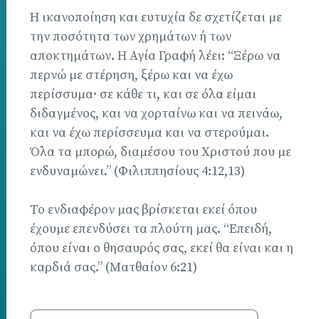
Η ικανοποίηση και ευτυχία δε σχετίζεται με
την ποσότητα των χρημάτων ή των
αποκτημάτων. Η Αγία Γραφή λέει: “Ξέρω να
περνώ με στέρηση, ξέρω και να έχω
περίσσυμα· σε κάθε τι, και σε όλα είμαι
διδαγμένος, και να χορταίνω και να πεινάω,
και να έχω περίσσευμα και να στερούμαι.
Όλα τα μπορώ, διαμέσου του Χριστού που με
ενδυναμώνει.” (Φιλιππησίους 4:12,13)
Το ενδιαφέρον μας βρίσκεται εκεί όπου
έχουμε επενδύσει τα πλούτη μας. “Επειδή,
όπου είναι ο θησαυρός σας, εκεί θα είναι και η
καρδιά σας.” (Ματθαίον 6:21)