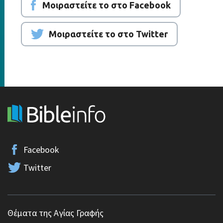
Μοιραστείτε το στο Facebook
Μοιραστείτε το στο Twitter
Facebook
Twitter
Θέματα της Αγίας Γραφής