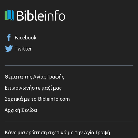
Facebook
Twitter
Θέματα της Αγίας Γραφής
Επικοινωνήστε μαζί μας
Σχετικά με το Bibleinfo.com
Αρχική Σελίδα
Κάνε μια ερώτηση σχετικά με την Αγία Γραφή