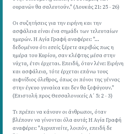
ουρανών θα σαλευτούν." (Λουκάς 21: 25 - 26)
Οι συζητήσεις για την ειρήνη και την
ασφάλεια είναι ένα σημάδι των τελευταίων
ημερών. Η Αγία Γραφή αναφέρει: "…
δεδομένου ότι εσείς ξέρετε ακριβώς πως η
ημέρα του Κυρίου, σαν κλέφτης μέσα στην
νύχτα, έτσι έρχεται. Επειδή, όταν λένε: Ειρήνη
και ασφάλεια, τότε έρχεται επάνω τους
αιφνίδιος όλεθρος, όπως οι πόνοι της γέννας
στην έγκυο γυναίκα και δεν θα ξεφύγουν."
(Επιστολή προς Θεσσαλονικείς Α΄ 5: 2 - 3)
Τι πρέπει να κάνουν οι άνθρωποι, όταν
βλέπουν να γίνονται όλα αυτά; Η Αγία Γραφή
αναφέρει: "Αγρυπνείτε, λοιπόν, επειδή δε