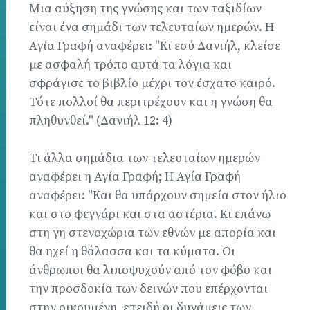
Μια αύξηση της γνώσης και των ταξιδίων
είναι ένα σημάδι των τελευταίων ημερών. Η
Αγία Γραφή αναφέρει: "Κι εσύ Δανιήλ, κλείσε
με ασφαλή τρόπο αυτά τα λόγια και
σφράγισε το βιβλίο μέχρι τον έσχατο καιρό.
Τότε πολλοί θα περιτρέχουν και η γνώση θα
πληθυνθεί." (Δανιήλ 12: 4)
Τι άλλα σημάδια των τελευταίων ημερών
αναφέρει η Αγία Γραφή; Η Αγία Γραφή
αναφέρει: "Και θα υπάρχουν σημεία στον ήλιο
και στο φεγγάρι και στα αστέρια. Κι επάνω
στη γη στενοχώρια των εθνών με απορία και
θα ηχεί η θάλασσα και τα κύματα. Οι
άνθρωποι θα λιποψυχούν από τον φόβο και
την προσδοκία των δεινών που επέρχονται
στην οικουμένη, επειδή οι δυνάμεις των