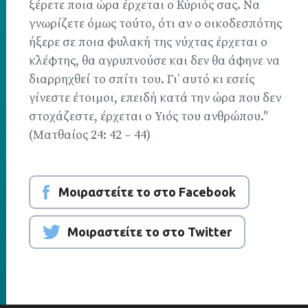
ξέρετε ποια ώρα έρχεται ο Κύριός σας. Να
γνωρίζετε όμως τούτο, ότι αν ο οικοδεσπότης
ήξερε σε ποια φυλακή της νύχτας έρχεται ο
κλέφτης, θα αγρυπνούσε και δεν θα άφηνε να
διαρρηχθεί το σπίτι του. Γι’ αυτό κι εσείς
γίνεστε έτοιμοι, επειδή κατά την ώρα που δεν
στοχάζεστε, έρχεται ο Υιός του ανθρώπου."
(Ματθαίος 24: 42 – 44)
Μοιραστείτε το στο Facebook
Μοιραστείτε το στο Twitter