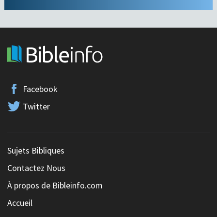
Facebook
Twitter
Sujets Bibliques
Contactez Nous
À propos de Bibleinfo.com
Accueil