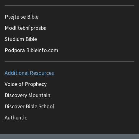
Ptejte se Bible
Modlitební prosba
Studium Bible
Podpora Bibleinfo.com
Additional Resources
Voice of Prophecy
Discovery Mountain
Discover Bible School
Authentic