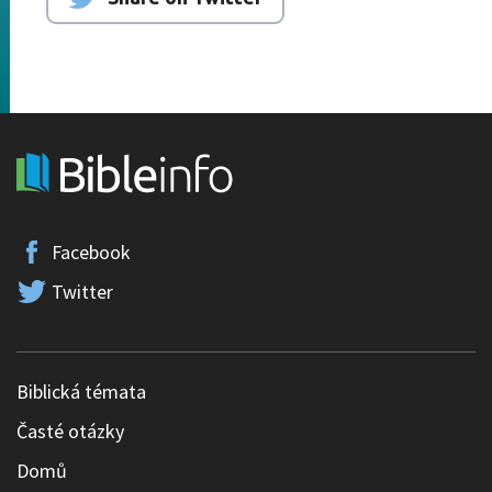
Facebook
Twitter
Biblická témata
Časté otázky
Domů