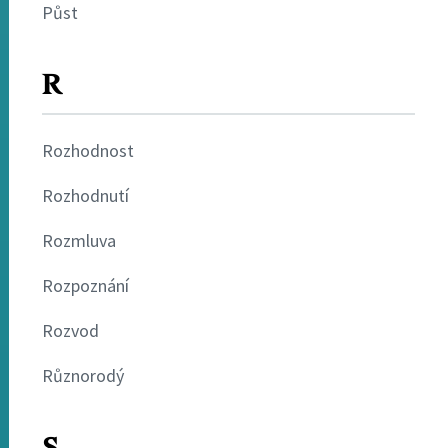
Půst
R
Rozhodnost
Rozhodnutí
Rozmluva
Rozpoznání
Rozvod
Různorodý
S