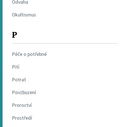
Odvaha
Okultismus
P
Péče o potřebné
Pití
Potrat
Povzbuzení
Proroctví
Prostředí