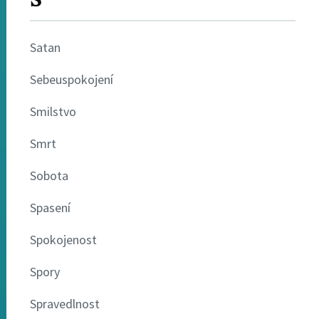
Satan
Sebeuspokojení
Smilstvo
Smrt
Sobota
Spasení
Spokojenost
Spory
Spravedlnost