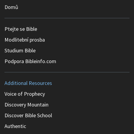
Domů
Ptejte se Bible
Modlitební prosba
Studium Bible
Podpora Bibleinfo.com
Additional Resources
Voice of Prophecy
Discovery Mountain
Discover Bible School
Authentic