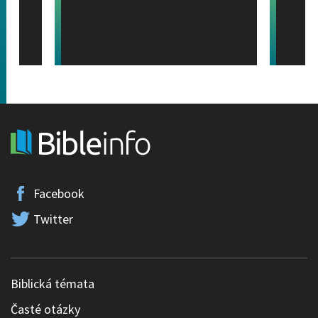
Facebook
Twitter
Biblická témata
Časté otázky