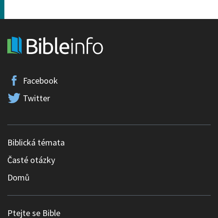
Facebook
Twitter
Biblická témata
Časté otázky
Domů
Ptejte se Bible