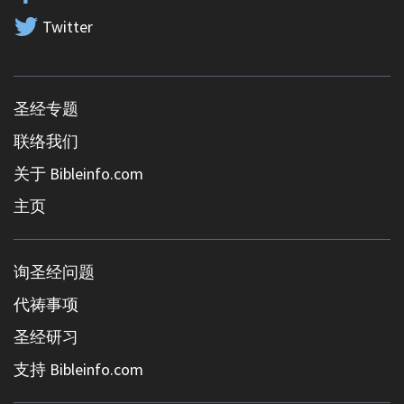
Twitter
圣经专题
联络我们
关于 Bibleinfo.com
主页
询圣经问题
代祷事项
圣经研习
支持 Bibleinfo.com