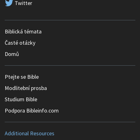
Twitter
Biblická témata
Časté otázky
Domů
Ptejte se Bible
Modlitební prosba
Studium Bible
Podpora Bibleinfo.com
Additional Resources