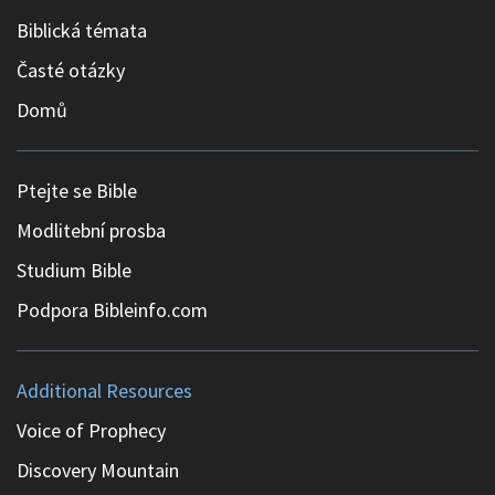
Biblická témata
Časté otázky
Domů
Ptejte se Bible
Modlitební prosba
Studium Bible
Podpora Bibleinfo.com
Additional Resources
Voice of Prophecy
Discovery Mountain