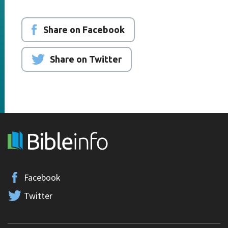
Share on Facebook
Share on Twitter
Facebook
Twitter