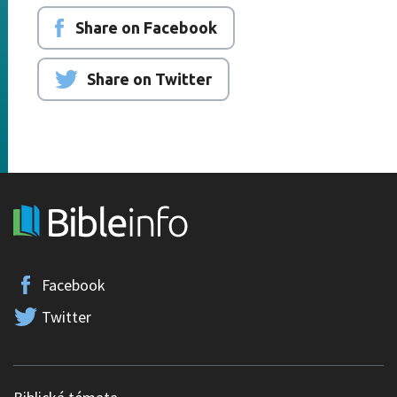
Share on Facebook
Share on Twitter
Facebook
Twitter