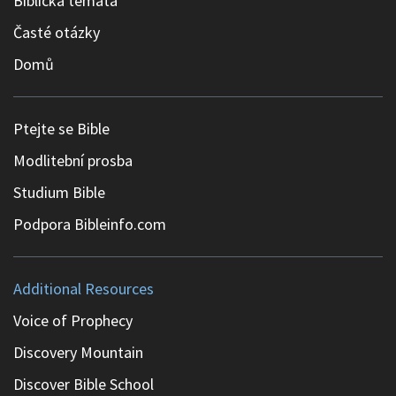
Biblická témata
Časté otázky
Domů
Ptejte se Bible
Modlitební prosba
Studium Bible
Podpora Bibleinfo.com
Additional Resources
Voice of Prophecy
Discovery Mountain
Discover Bible School