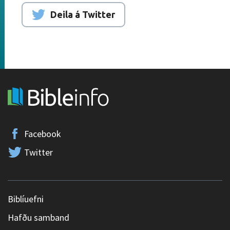
Deila á Twitter
Facebook
Twitter
Biblíuefni
Hafðu samband