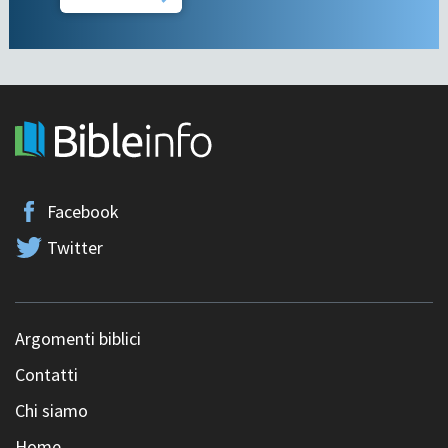
Facebook
Twitter
Argomenti biblici
Contatti
Chi siamo
Home