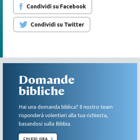
Condividi su Facebook
Condividi su Twitter
Domande
bibliche
Hai una domanda biblica? Il nostro team
risponderà volentieri alla tua richiesta,
basandosi sulla Bibbia.
CHIEDI ORA