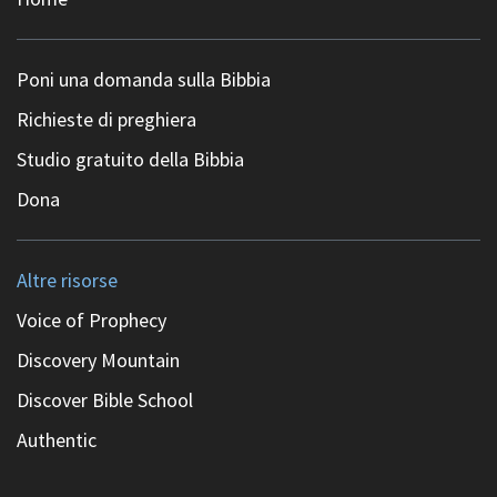
Poni una domanda sulla Bibbia
Richieste di preghiera
Studio gratuito della Bibbia
Dona
Altre risorse
Voice of Prophecy
Discovery Mountain
Discover Bible School
Authentic