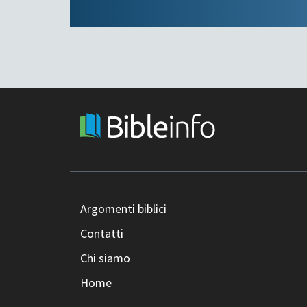
Argomenti biblici
Contatti
Chi siamo
Home