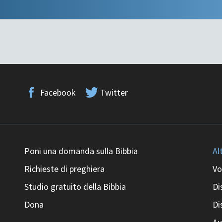
Facebook
Twitter
Poni una domanda sulla Bibbia
Al
Richieste di preghiera
Vo
Studio gratuito della Bibbia
Di
Dona
Di