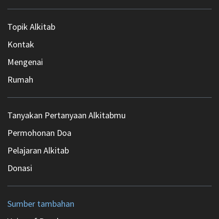
Topik Alkitab
Kontak
Mengenai
Rumah
Tanyakan Pertanyaan Alkitabmu
Permohonan Doa
Pelajaran Alkitab
Donasi
Sumber tambahan