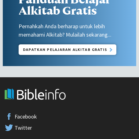
Alkitab Gratis
Pernahkah Anda berharap untuk lebih
memahami Alkitab? Mulailah sekarang...
DAPATKAN PELAJARAN ALKITAB GRATIS
Facebook
Twitter