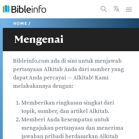
HOME
/
Mengenai
Bibleinfo.com ada di sini untuk menjawab
pertanyaan Alkitab Anda dari sumber yang
dapat Anda percayai — Alkitab! Kami
melakukannya dengan:
Memberikan ringkasan singkat dari
topik, sumber, dan artikel Alkitab.
Memberi Anda kesempatan untuk
mengajukan pertanyaan dan menerima
jawaban pribadi berdasarkan Alkitab