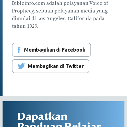
Bibleinfo.com adalah pelayanan Voice of
Prophecy, sebuah pelayanan media yang
dimulai di Los Angeles, California pada
tahun 1929.
Membagikan di Facebook
Membagikan di Twitter
Dapatkan
Panduan Belajar