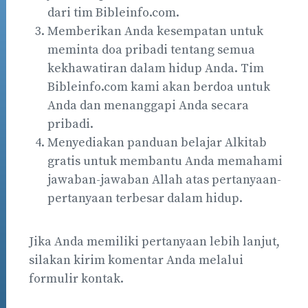
dari tim Bibleinfo.com.
Memberikan Anda kesempatan untuk
meminta doa pribadi tentang semua
kekhawatiran dalam hidup Anda. Tim
Bibleinfo.com kami akan berdoa untuk
Anda dan menanggapi Anda secara
pribadi.
Menyediakan panduan belajar Alkitab
gratis untuk membantu Anda memahami
jawaban-jawaban Allah atas pertanyaan-
pertanyaan terbesar dalam hidup.
Jika Anda memiliki pertanyaan lebih lanjut,
silakan kirim komentar Anda melalui
formulir kontak.