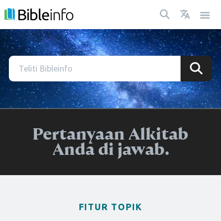
Pertanyaan Alkitab
Anda di jawab.
FITUR TOPIK