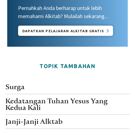
Pernahkah Anda berharap untuk lebih
memahami Alkitab? Mulailah sekarang...
DAPATKAN PELAJARAN ALKITAB GRATIS
TOPIK TAMBAHAN
Surga
Kedatangan Tuhan Yesus Yang
Kedua Kali
Janji-Janji Alktab