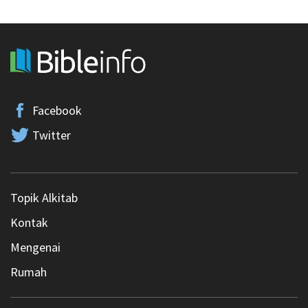
Facebook
Twitter
Topik Alkitab
Kontak
Mengenai
Rumah