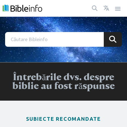
Întrebările dvs. despre
biblie au fost răspunse
SUBIECTE RECOMANDATE