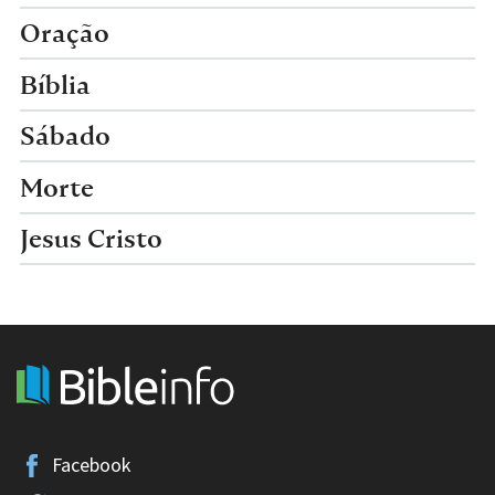
Oração
Bíblia
Sábado
Morte
Jesus Cristo
Facebook