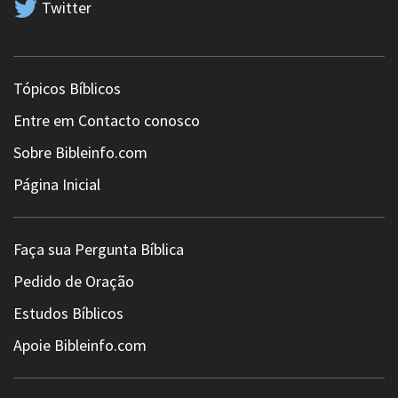
Twitter
Tópicos Bíblicos
Entre em Contacto conosco
Sobre Bibleinfo.com
Página Inicial
Faça sua Pergunta Bíblica
Pedido de Oração
Estudos Bíblicos
Apoie Bibleinfo.com