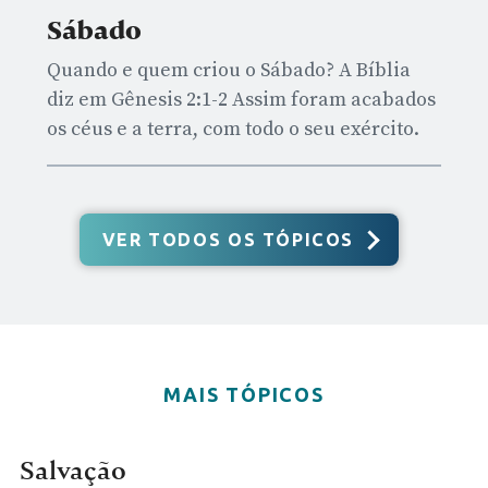
Sábado
Quando e quem criou o Sábado? A Bíblia
diz em Gênesis 2:1-2 Assim foram acabados
os céus e a terra, com todo o seu exército.
VER TODOS OS TÓPICOS
MAIS TÓPICOS
Salvação