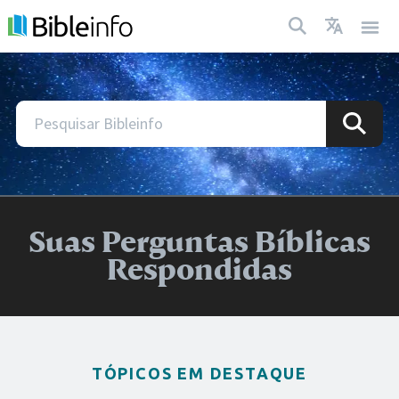
Suas Perguntas Bíblicas
Respondidas
TÓPICOS EM DESTAQUE