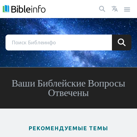
Ваши Библейские Вопросы
Отвечены
РЕКОМЕНДУЕМЫЕ ТЕМЫ