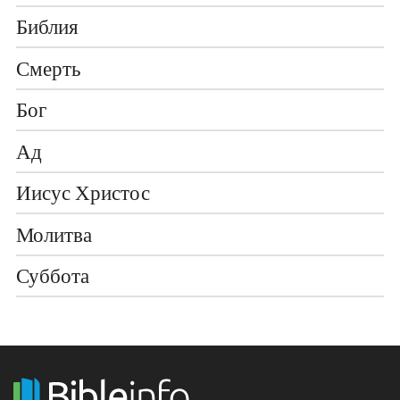
Библия
Смерть
Бог
Ад
Иисус Христос
Молитва
Суббота