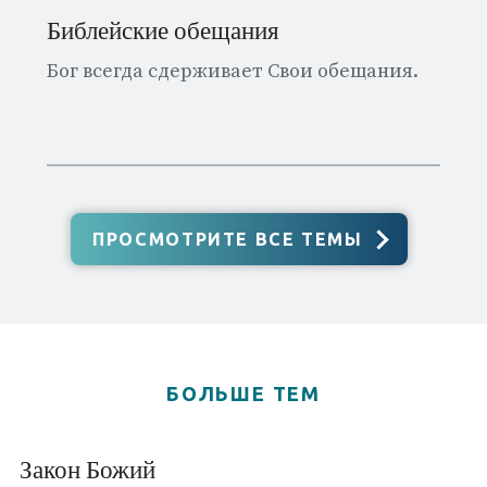
Библейские обещания
Бог всегда сдерживает Свои обещания.
ПРОСМОТРИТЕ ВСЕ ТЕМЫ
БОЛЬШЕ ТЕМ
Закон Божий