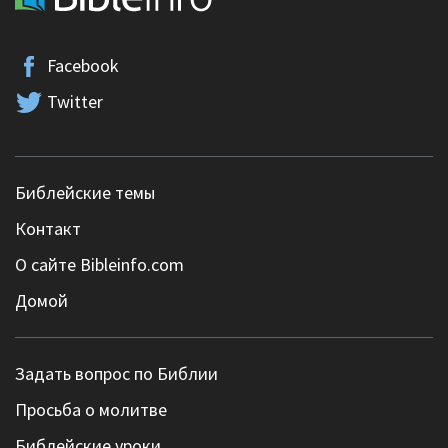
Facebook
Twitter
Библейские темы
Контакт
О сайте Bibleinfo.com
Домой
Задать вопрос по Библии
Просьба о молитве
Библейские уроки