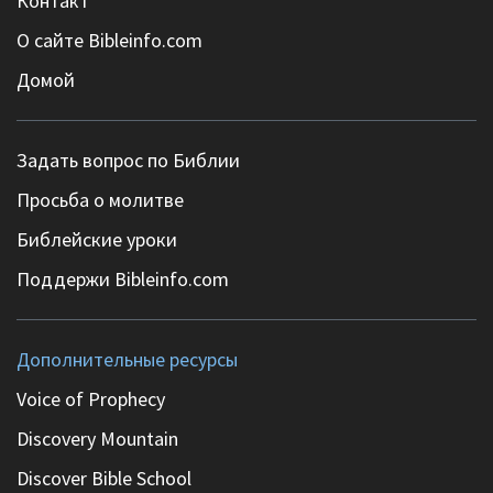
Контакт
О сайте Bibleinfo.com
Домой
Задать вопрос по Библии
Просьба о молитве
Библейские уроки
Поддержи Bibleinfo.com
Дополнительные ресурсы
Voice of Prophecy
Discovery Mountain
Discover Bible School