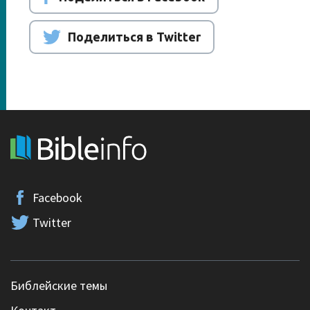
Поделиться в Twitter
Facebook
Twitter
Библейские темы