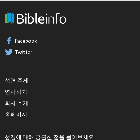
Facebook
Twitter
성경 주제
연락하기
회사 소개
홈페이지
성경에 대해 궁금한 점을 물어보세요