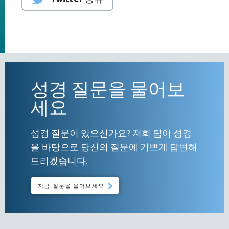
성경 질문을 물어보
세요
성경 질문이 있으신가요? 저희 팀이 성경
을 바탕으로 당신의 질문에 기쁘게 답변해
드리겠습니다.
지금 질문을 물어보세요