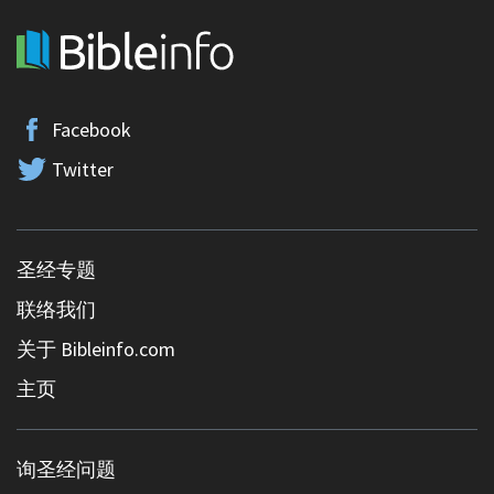
Facebook
Twitter
圣经专题
联络我们
关于 Bibleinfo.com
主页
询圣经问题