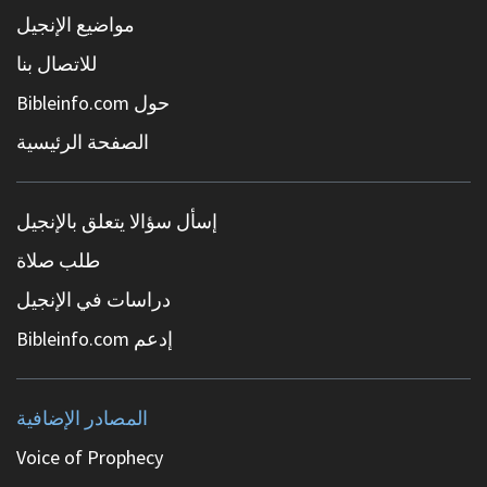
مواضيع الإنجيل
للاتصال بنا
حول Bibleinfo.com
الصفحة الرئيسية
إسأل سؤالا يتعلق بالإنجيل
طلب صلاة
دراسات في الإنجيل
إدعم Bibleinfo.com
المصادر الإضافية
Voice of Prophecy