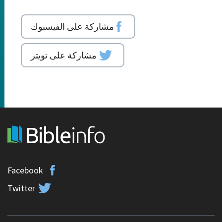
مشاركة على الفيسبوك
مشاركة على تويتر
Facebook
Twitter