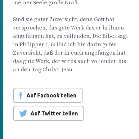
meiner Seele große Kraft.
Sind sie guter Zuversicht, denn Gott hat
versprochen, das gute Werk das er in ihnen
angefangen hat, zu vollenden. Die Bibel sagt
in Philipper 1, 6: Und ich bin darin guter
Zuversicht, daß der in euch angefangen hat
das gute Werk, der wirds auch vollenden bis
an den Tag Christi Jesu.
Auf Facbook teilen
Auf Twitter teilen