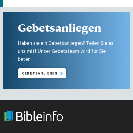
Gebetsanliegen
Haben sie ein Gebetsanliegen? Teilen Sie es
uns mit! Unser Gebetsteam wird für Sie
beten.
GEBETSANLIEGEN