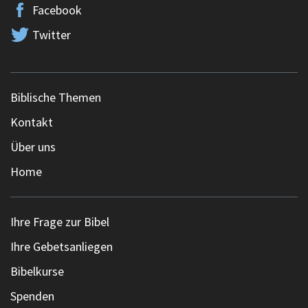
Facebook
Twitter
Biblische Themen
Kontakt
Über uns
Home
Ihre Frage zur Bibel
Ihre Gebetsanliegen
Bibelkurse
Spenden