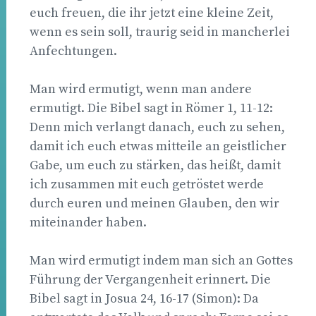
euch freuen, die ihr jetzt eine kleine Zeit,
wenn es sein soll, traurig seid in mancherlei
Anfechtungen.
Man wird ermutigt, wenn man andere
ermutigt. Die Bibel sagt in Römer 1, 11-12:
Denn mich verlangt danach, euch zu sehen,
damit ich euch etwas mitteile an geistlicher
Gabe, um euch zu stärken, das heißt, damit
ich zusammen mit euch getröstet werde
durch euren und meinen Glauben, den wir
miteinander haben.
Man wird ermutigt indem man sich an Gottes
Führung der Vergangenheit erinnert. Die
Bibel sagt in Josua 24, 16-17 (Simon): Da