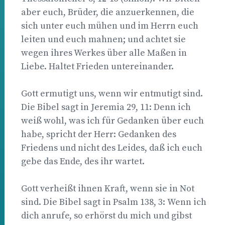
aber euch, Brüder, die anzuerkennen, die
sich unter euch mühen und im Herrn euch
leiten und euch mahnen; und achtet sie
wegen ihres Werkes über alle Maßen in
Liebe. Haltet Frieden untereinander.
Gott ermutigt uns, wenn wir entmutigt sind.
Die Bibel sagt in Jeremia 29, 11: Denn ich
weiß wohl, was ich für Gedanken über euch
habe, spricht der Herr: Gedanken des
Friedens und nicht des Leides, daß ich euch
gebe das Ende, des ihr wartet.
Gott verheißt ihnen Kraft, wenn sie in Not
sind. Die Bibel sagt in Psalm 138, 3: Wenn ich
dich anrufe, so erhörst du mich und gibst