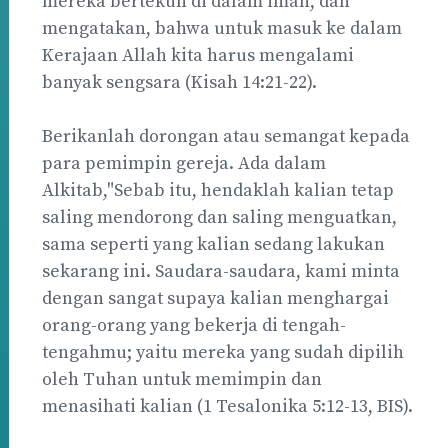
mereka bertekun di dalam iman, dan
mengatakan, bahwa untuk masuk ke dalam
Kerajaan Allah kita harus mengalami
banyak sengsara (Kisah 14:21-22).
Berikanlah dorongan atau semangat kepada
para pemimpin gereja. Ada dalam
Alkitab,"Sebab itu, hendaklah kalian tetap
saling mendorong dan saling menguatkan,
sama seperti yang kalian sedang lakukan
sekarang ini. Saudara-saudara, kami minta
dengan sangat supaya kalian menghargai
orang-orang yang bekerja di tengah-
tengahmu; yaitu mereka yang sudah dipilih
oleh Tuhan untuk memimpin dan
menasihati kalian (1 Tesalonika 5:12-13, BIS).