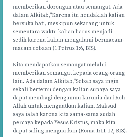
memberikan dorongan atau semangat. Ada
dalam Alkitab,"Karena itu hendaklah kalian
bersuka hati, meskipun sekarang untuk
sementara waktu kalian harus menjadi
sedih karena kalian mengalami bermacam-
macam cobaan (1 Petrus 1:6, BIS).
Kita mendapatkan semangat melalui
memberikan semangat kepada orang-orang
lain. Ada dalam Alkitab,"Sebab saya ingin
sekali bertemu dengan kalian supaya saya
dapat membagi denganmu karunia dari Roh
Allah untuk menguatkan kalian. Maksud
saya ialah karena kita sama-sama sudah
percaya kepada Yesus Kristus, maka kita
dapat saling menguatkan (Roma 1:11-12, BIS).