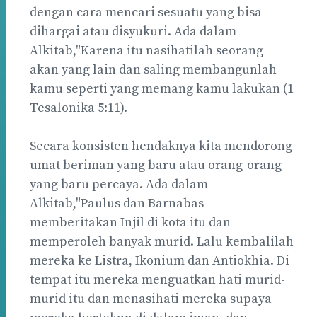
dengan cara mencari sesuatu yang bisa
dihargai atau disyukuri. Ada dalam
Alkitab,"Karena itu nasihatilah seorang
akan yang lain dan saling membangunlah
kamu seperti yang memang kamu lakukan (1
Tesalonika 5:11).
Secara konsisten hendaknya kita mendorong
umat beriman yang baru atau orang-orang
yang baru percaya. Ada dalam
Alkitab,"Paulus dan Barnabas
memberitakan Injil di kota itu dan
memperoleh banyak murid. Lalu kembalilah
mereka ke Listra, Ikonium dan Antiokhia. Di
tempat itu mereka menguatkan hati murid-
murid itu dan menasihati mereka supaya