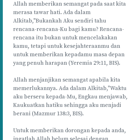
Allah memberikan semangat pada saat kita
merasa tawar hati. Ada dalam
Alkitab,"Bukankah Aku sendiri tahu
rencana-rencana-Ku bagi kamu? Rencana-
rencana itu bukan untuk mencelakakan
kamu, tetapi untuk kesejahteraanmu dan
untuk memberikan kepadamu masa depan
yang penuh harapan (Yeremia 29:11, BIS).
Allah menjanjikan semangat apabila kita
memerlukannya. Ada dalam Alkitab,"Waktu
aku berseru kepada-Mu, Engkau menjawab,
Kaukuatkan hatiku sehingga aku menjadi
berani (Mazmur 138:3, BIS).
Untuk memberikan dorongan kepada anda,
ingatlah Allah belum selesai dengan