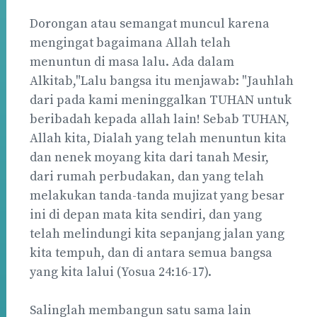
Dorongan atau semangat muncul karena
mengingat bagaimana Allah telah
menuntun di masa lalu. Ada dalam
Alkitab,"Lalu bangsa itu menjawab: "Jauhlah
dari pada kami meninggalkan TUHAN untuk
beribadah kepada allah lain! Sebab TUHAN,
Allah kita, Dialah yang telah menuntun kita
dan nenek moyang kita dari tanah Mesir,
dari rumah perbudakan, dan yang telah
melakukan tanda-tanda mujizat yang besar
ini di depan mata kita sendiri, dan yang
telah melindungi kita sepanjang jalan yang
kita tempuh, dan di antara semua bangsa
yang kita lalui (Yosua 24:16-17).
Salinglah membangun satu sama lain