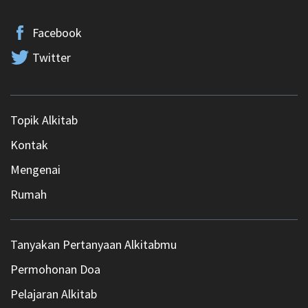
Facebook
Twitter
Topik Alkitab
Kontak
Mengenai
Rumah
Tanyakan Pertanyaan Alkitabmu
Permohonan Doa
Pelajaran Alkitab