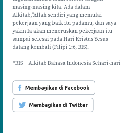
masing-masing kita. Ada dalam
Alkitab,"Allah sendiri yang memulai
pekerjaan yang baik itu padamu, dan saya
yakin Ia akan meneruskan pekerjaan itu
sampai selesai pada Hari Kristus Yesus
datang kembali (Filipi 1:6, BIS).
*BIS = Alkitab Bahasa Indonesia Sehari-hari
Membagikan di Facebook
Membagikan di Twitter