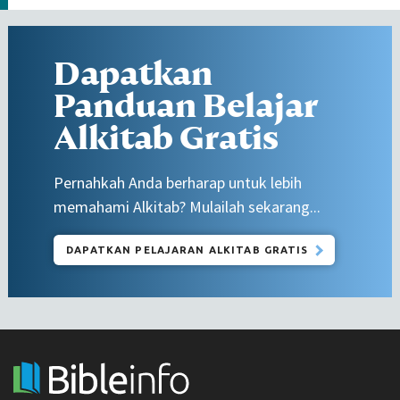
Dapatkan
Panduan Belajar
Alkitab Gratis
Pernahkah Anda berharap untuk lebih
memahami Alkitab? Mulailah sekarang...
DAPATKAN PELAJARAN ALKITAB GRATIS