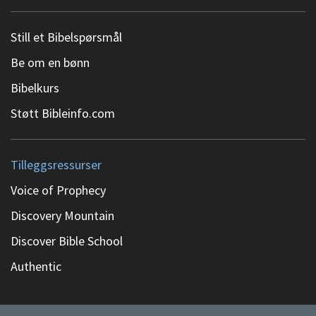
Still et Bibelspørsmål
Be om en bønn
Bibelkurs
Støtt Bibleinfo.com
Tilleggsressurser
Voice of Prophecy
Discovery Mountain
Discover Bible School
Authentic