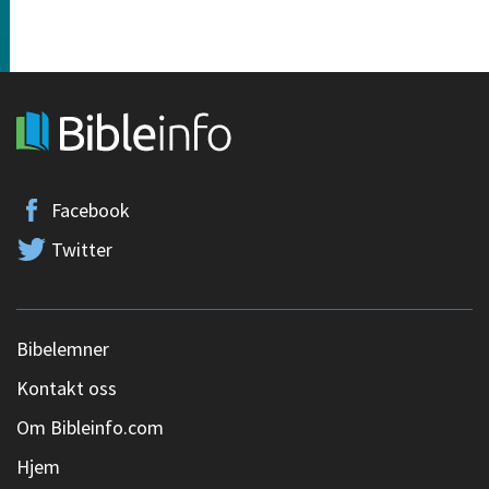
Facebook
Twitter
Bibelemner
Kontakt oss
Om Bibleinfo.com
Hjem