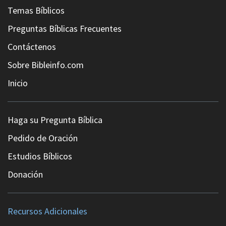
Temas Bíblicos
Preguntas Bíblicas Frecuentes
Contáctenos
Sobre Bibleinfo.com
Inicio
Haga su Pregunta Bíblica
Pedido de Oración
Estudios Bíblicos
Donación
Recursos Adicionales