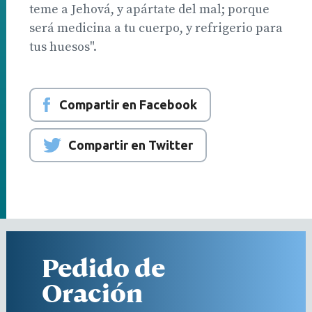
teme a Jehová, y apártate del mal; porque
será medicina a tu cuerpo, y refrigerio para
tus huesos".
Compartir en Facebook
Compartir en Twitter
Pedido de
Oración