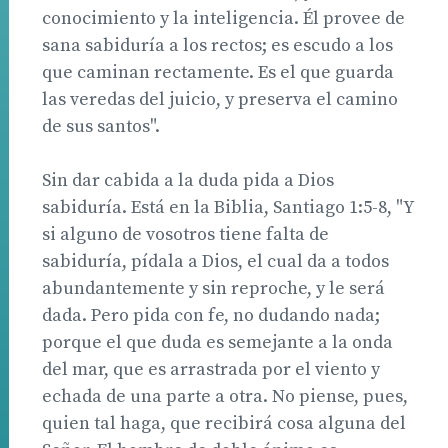
conocimiento y la inteligencia. Él provee de
sana sabiduría a los rectos; es escudo a los
que caminan rectamente. Es el que guarda
las veredas del juicio, y preserva el camino
de sus santos".
Sin dar cabida a la duda pida a Dios
sabiduría. Está en la Biblia, Santiago 1:5-8, "Y
si alguno de vosotros tiene falta de
sabiduría, pídala a Dios, el cual da a todos
abundantemente y sin reproche, y le será
dada. Pero pida con fe, no dudando nada;
porque el que duda es semejante a la onda
del mar, que es arrastrada por el viento y
echada de una parte a otra. No piense, pues,
quien tal haga, que recibirá cosa alguna del