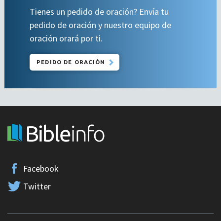
Tienes un pedido de oración? Envía tu
pedido de oración y nuestro equipo de
oración orará por ti.
PEDIDO DE ORACIÓN
Facebook
Twitter