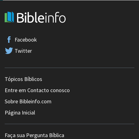
Facebook
Twitter
Tópicos Bíblicos
Entre em Contacto conosco
Sobre Bibleinfo.com
Página Inicial
Faça sua Pergunta Bíblica