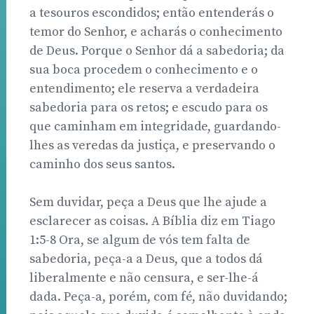
a tesouros escondidos; então entenderás o
temor do Senhor, e acharás o conhecimento
de Deus. Porque o Senhor dá a sabedoria; da
sua boca procedem o conhecimento e o
entendimento; ele reserva a verdadeira
sabedoria para os retos; e escudo para os
que caminham em integridade, guardando-
lhes as veredas da justiça, e preservando o
caminho dos seus santos.
Sem duvidar, peça a Deus que lhe ajude a
esclarecer as coisas. A Bíblia diz em Tiago
1:5-8 Ora, se algum de vós tem falta de
sabedoria, peça-a a Deus, que a todos dá
liberalmente e não censura, e ser-lhe-á
dada. Peça-a, porém, com fé, não duvidando;