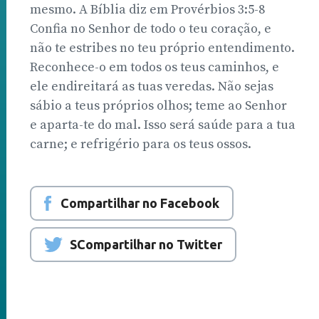
mesmo. A Bíblia diz em Provérbios 3:5-8
Confia no Senhor de todo o teu coração, e
não te estribes no teu próprio entendimento.
Reconhece-o em todos os teus caminhos, e
ele endireitará as tuas veredas. Não sejas
sábio a teus próprios olhos; teme ao Senhor
e aparta-te do mal. Isso será saúde para a tua
carne; e refrigério para os teus ossos.
Compartilhar no Facebook
SCompartilhar no Twitter