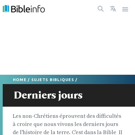
HOME
/
SUJETS BIBLIQUES
/
Derniers jours
Les non-Chrétiens éprouvent des difficultés
à croire que nous vivons les derniers jours
de l'histoire de la terre. C'est dans la Bible  II