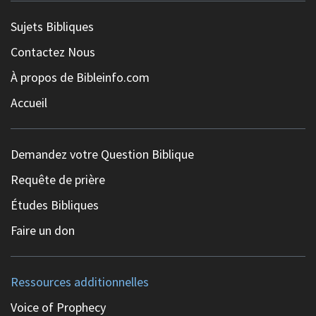
Sujets Bibliques
Contactez Nous
À propos de Bibleinfo.com
Accueil
Demandez votre Question Biblique
Requête de prière
Études Bibliques
Faire un don
Ressources additionnelles
Voice of Prophecy