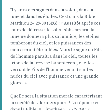
Il y aura des signes dans la soleil, dans la
lune et dans les étoiles. C'est dans la Bible 
Matthieu 24.29-30 (SEG) : « Aussitôt après ces
jours de détresse, le soleil s'obscurcira, la
lune ne donnera plus sa lumière, les étoiles
tomberont du ciel, et les puissances des
cieux seront ébranlées. Alors le signe du Fils
de l'homme paraîtra dans le ciel, toutes les
tribus de la terre se lamenteront, et elles
verront le Fils de l'homme venant sur les
nuées du ciel avec puissance et une grande
gloire. »
Quelle sera la situation morale caractérisant
la société des derniers jours ? La réponse est
dans la Bible  II Timothée 3.1-5 (SEG) : «