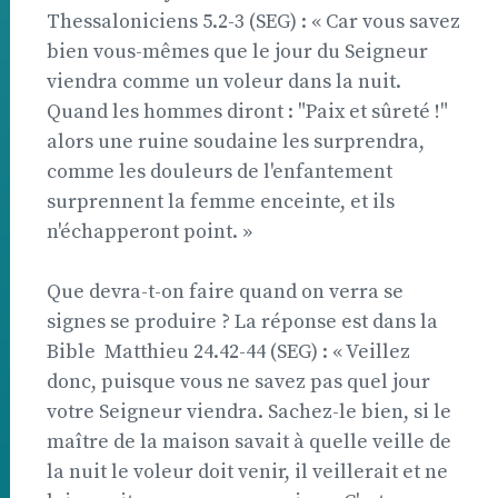
Thessaloniciens 5.2-3 (SEG) : « Car vous savez
bien vous-mêmes que le jour du Seigneur
viendra comme un voleur dans la nuit.
Quand les hommes diront : "Paix et sûreté !"
alors une ruine soudaine les surprendra,
comme les douleurs de l'enfantement
surprennent la femme enceinte, et ils
n'échapperont point. »
Que devra-t-on faire quand on verra se
signes se produire ? La réponse est dans la
Bible  Matthieu 24.42-44 (SEG) : « Veillez
donc, puisque vous ne savez pas quel jour
votre Seigneur viendra. Sachez-le bien, si le
maître de la maison savait à quelle veille de
la nuit le voleur doit venir, il veillerait et ne