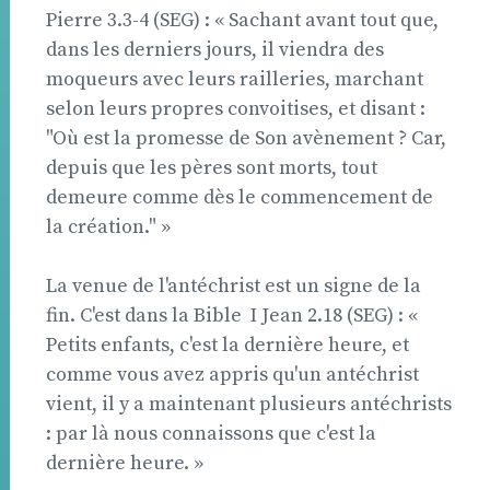
Pierre 3.3-4 (SEG) : « Sachant avant tout que,
dans les derniers jours, il viendra des
moqueurs avec leurs railleries, marchant
selon leurs propres convoitises, et disant :
"Où est la promesse de Son avènement ? Car,
depuis que les pères sont morts, tout
demeure comme dès le commencement de
la création." »
La venue de l'antéchrist est un signe de la
fin. C'est dans la Bible  I Jean 2.18 (SEG) : «
Petits enfants, c'est la dernière heure, et
comme vous avez appris qu'un antéchrist
vient, il y a maintenant plusieurs antéchrists
: par là nous connaissons que c'est la
dernière heure. »