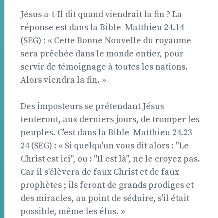
Jésus a-t-Il dit quand viendrait la fin ? La
réponse est dans la Bible  Matthieu 24.14
(SEG) : « Cette Bonne Nouvelle du royaume
sera prêchée dans le monde entier, pour
servir de témoignage à toutes les nations.
Alors viendra la fin. »
Des imposteurs se prétendant Jésus
tenteront, aux derniers jours, de tromper les
peuples. C'est dans la Bible  Matthieu 24.23-
24 (SEG) : « Si quelqu'un vous dit alors : "Le
Christ est ici", ou : "Il est là", ne le croyez pas.
Car il s'élèvera de faux Christ et de faux
prophètes ; ils feront de grands prodiges et
des miracles, au point de séduire, s'il était
possible, même les élus. »