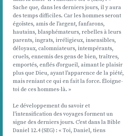
Sache que, dans les derniers jours, il y aura
des temps difficiles. Car les hommes seront
égoïstes, amis de l'argent, fanfarons,
hautains, blasphémateurs, rebelles à leurs
parents, ingrats, irréligieux, insensibles,
déloyaux, calomniateurs, intempérants,
cruels, ennemis des gens de bien, traîtres,
emportés, enflés d'orgueil, aimant le plaisir
plus que Dieu, ayant l'apparence de la piété,
mais reniant ce qui en fait la force. Éloigne-
toi de ces hommes-là. »
Le développement du savoir et
l'intensification des voyages forment un
signe des derniers jours. C'est dans la Bible 
Daniel 12.4 (SEG) : « Toi, Daniel, tiens