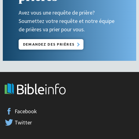
Avez vous une requête de prière?
Soumettez votre requête et notre équipe
de prières va prier pour vous.
DEMANDEZ DES PRIÈRES
Facebook
Twitter