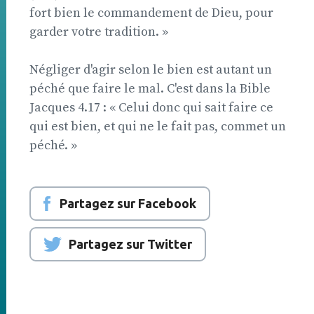
fort bien le commandement de Dieu, pour
garder votre tradition. »
Négliger d'agir selon le bien est autant un
péché que faire le mal. C'est dans la Bible 
Jacques 4.17 : « Celui donc qui sait faire ce
qui est bien, et qui ne le fait pas, commet un
péché. »
Partagez sur Facebook
Partagez sur Twitter