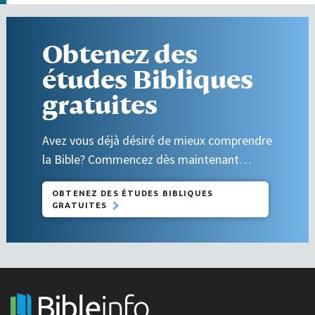
Obtenez des
études Bibliques
gratuites
Avez vous déjà désiré de mieux comprendre
la Bible? Commencez dès maintenant…
OBTENEZ DES ÉTUDES BIBLIQUES
GRATUITES