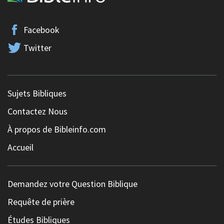
Facebook
Twitter
Sujets Bibliques
Contactez Nous
À propos de Bibleinfo.com
Accueil
Demandez votre Question Biblique
Requête de prière
Études Bibliques