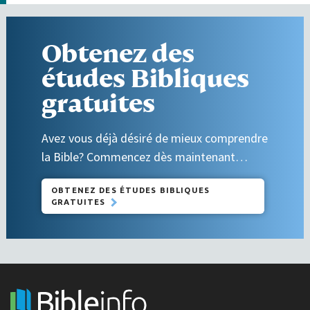
Obtenez des
études Bibliques
gratuites
Avez vous déjà désiré de mieux comprendre
la Bible? Commencez dès maintenant…
OBTENEZ DES ÉTUDES BIBLIQUES
GRATUITES