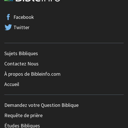
Facebook
Twitter
Sujets Bibliques
Contactez Nous
À propos de Bibleinfo.com
Accueil
Demandez votre Question Biblique
Requête de prière
Études Bibliques