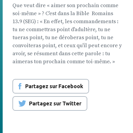
Que veut dire « aimer son prochain comme
soi-même » ? C'est dans la Bible  Romains
13.9 (SEG) : « En effet, les commandements :
tu ne commettras point d'adultère, tu ne
tueras point, tu ne déroberas point, tu ne
convoiteras point, et ceux qu'il peut encore y
avoir, se résument dans cette parole : tu
aimeras ton prochain comme toi-même. »
Partagez sur Facebook
Partagez sur Twitter