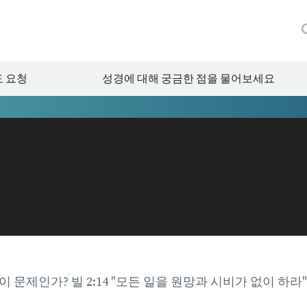
 요청
성경에 대해 궁금한 점을 물어보세요
 문제인가? 빌 2:14 "모든 일을 원망과 시비가 없이 하라"