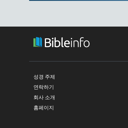
성경 주제
연락하기
회사 소개
홈페이지