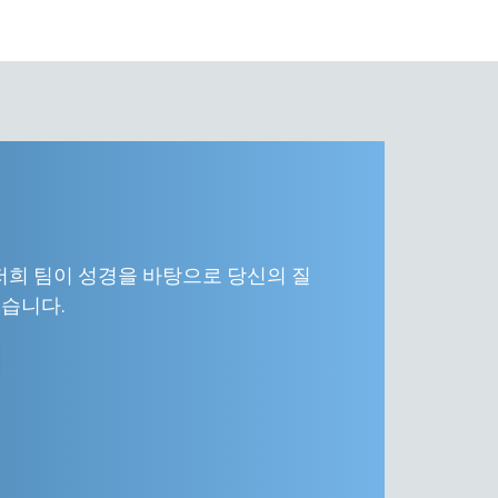
저희 팀이 성경을 바탕으로 당신의 질
습니다.