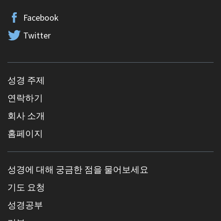
Facebook
Twitter
성경 주제
연락하기
회사 소개
홈페이지
성경에 대해 궁금한 점을 물어보세요
기도 요청
성경공부