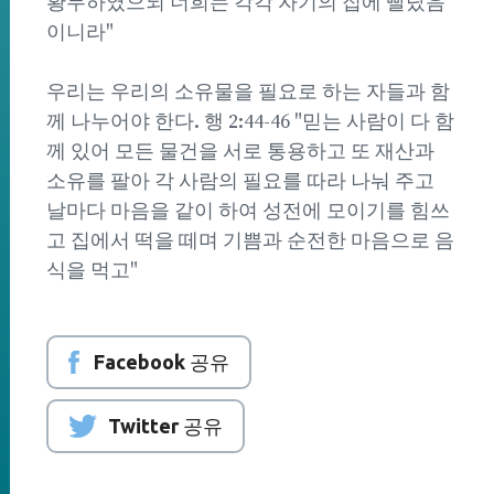
황무하였으되 너희는 각각 자기의 집에 빨랐음
이니라"
우리는 우리의 소유물을 필요로 하는 자들과 함
께 나누어야 한다. 행 2:44-46 "믿는 사람이 다 함
께 있어 모든 물건을 서로 통용하고 또 재산과
소유를 팔아 각 사람의 필요를 따라 나눠 주고
날마다 마음을 같이 하여 성전에 모이기를 힘쓰
고 집에서 떡을 떼며 기쁨과 순전한 마음으로 음
식을 먹고"
Facebook 공유
Twitter 공유