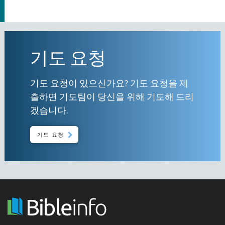
기도 요청
기도 요청이 있으신가요? 기도 요청을 제
출하면 기도팀이 당신을 위해 기도해 드리
겠습니다.
기도 요청