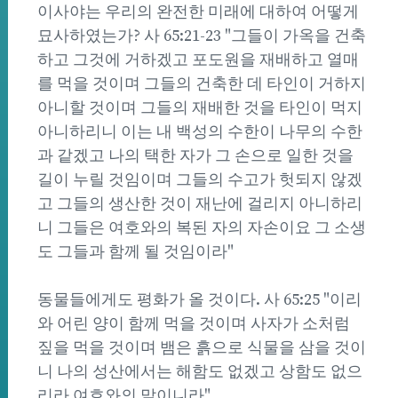
이사야는 우리의 완전한 미래에 대하여 어떻게
묘사하였는가? 사 65:21-23 "그들이 가옥을 건축
하고 그것에 거하겠고 포도원을 재배하고 열매
를 먹을 것이며 그들의 건축한 데 타인이 거하지
아니할 것이며 그들의 재배한 것을 타인이 먹지
아니하리니 이는 내 백성의 수한이 나무의 수한
과 같겠고 나의 택한 자가 그 손으로 일한 것을
길이 누릴 것임이며 그들의 수고가 헛되지 않겠
고 그들의 생산한 것이 재난에 걸리지 아니하리
니 그들은 여호와의 복된 자의 자손이요 그 소생
도 그들과 함께 될 것임이라"
동물들에게도 평화가 올 것이다. 사 65:25 "이리
와 어린 양이 함께 먹을 것이며 사자가 소처럼
짚을 먹을 것이며 뱀은 흙으로 식물을 삼을 것이
니 나의 성산에서는 해함도 없겠고 상함도 없으
리라 여호와의 말이니라"