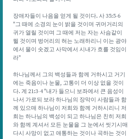
장애자들이 나음을 얻게 될 것이다. 사 35:5-6
"그 때에 소경의 눈이 밝을 것이며 귀머거리의
귀가 열릴 것이며 그 때에 저는 자는 사슴같이
뛸 것이며 벙어리의 혀는 노래하리니 이는 광야
에서 물이 솟겠고 사막에서 시내가 흐를 것임이
라"
하나님께서 그의 백성들과 함께 거하시고 거기
에는 죽음이나 눈물, 고통이 더 이상 없을 것이
다. 계 21:3-4 "내가 들으니 보좌에서 큰 음성이
나서 가로되 보라 하나님의 장막이 사람들과 함
께 있으매 하나님이 저희와 함께 거하시리니 저
희는 하나님의 백성이 되고 하나님은 친히 저희
와 함께 계셔서 모든 눈물을 그 눈에서 씻기시매
다시 사망이 없고 애통하는 것이나 곡하는 것이