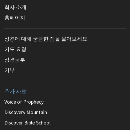
회사 소개
홈페이지
성경에 대해 궁금한 점을 물어보세요
기도 요청
성경공부
기부
추가 자료
Voice of Prophecy
Discovery Mountain
Discover Bible School