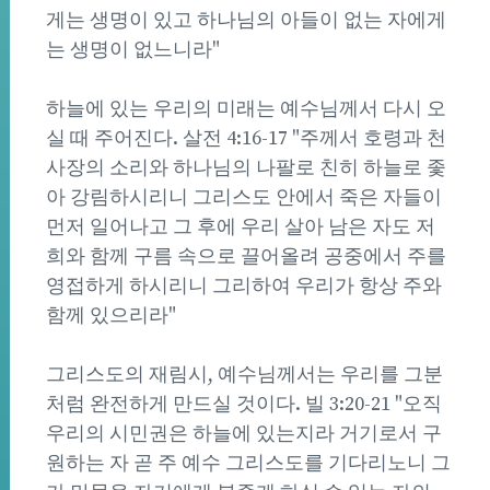
게는 생명이 있고 하나님의 아들이 없는 자에게
는 생명이 없느니라"
하늘에 있는 우리의 미래는 예수님께서 다시 오
실 때 주어진다. 살전 4:16-17 "주께서 호령과 천
사장의 소리와 하나님의 나팔로 친히 하늘로 좇
아 강림하시리니 그리스도 안에서 죽은 자들이
먼저 일어나고 그 후에 우리 살아 남은 자도 저
희와 함께 구름 속으로 끌어올려 공중에서 주를
영접하게 하시리니 그리하여 우리가 항상 주와
함께 있으리라"
그리스도의 재림시, 예수님께서는 우리를 그분
처럼 완전하게 만드실 것이다. 빌 3:20-21 "오직
우리의 시민권은 하늘에 있는지라 거기로서 구
원하는 자 곧 주 예수 그리스도를 기다리노니 그