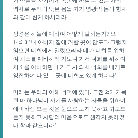
가 만물을 자기에게 복종케 하실 수 있는 자의
역사로 우리의 낮은 몸을 자기 영광의 몸의 형체
와 같이 변케 하시리라"
성경은 하늘에 대하여 어떻게 말하는가? 요
14:2-3 "내 아버지 집에 거할 곳이 많도다 그렇지
않으면 너희에게 일렀으리라 내가 너희를 위하
여 처소를 예비하러 가노니 가서 너희를 위하여
처소를 예비하면 내가 다시 와서 너희를 내게로
영접하여 나 있는 곳에 너희도 있게 하리라"
미래는 우리의 이해 너머에 있다. 고전 2:9 "기록
된 바 하나님이 자기를 사랑하는 자들을 위하여
예비하신 모든 것은 눈으로 보지 못하고 귀로도
듣지 못하고 사람의 마음으로도 생각지 못하였
다 함과 같으니라"