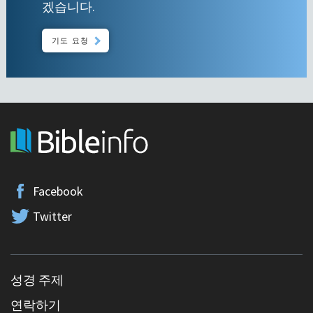
겠습니다.
기도 요청
Facebook
Twitter
성경 주제
연락하기