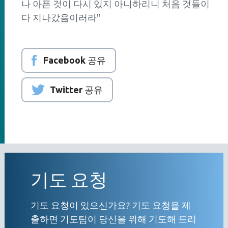
나 아픈 것이 다시 있지 아니하리니 처음 것들이
다 지나갔음이러라"
Facebook 공유
Twitter 공유
기도 요청
기도 요청이 있으신가요? 기도 요청을 제
출하면 기도팀이 당신을 위해 기도해 드리