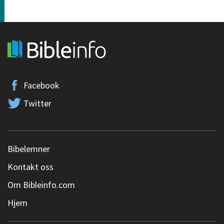
Facebook
Twitter
Bibelemner
Kontakt oss
Om Bibleinfo.com
Hjem