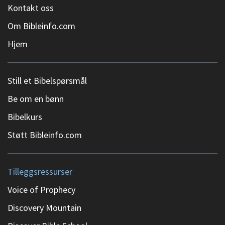
Kontakt oss
Om Bibleinfo.com
Hjem
Still et Bibelspørsmål
Be om en bønn
Bibelkurs
Støtt Bibleinfo.com
Tilleggsressurser
Voice of Prophecy
Discovery Mountain