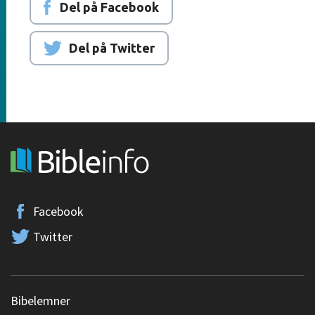
Del på Facebook
Del på Twitter
Facebook
Twitter
Bibelemner