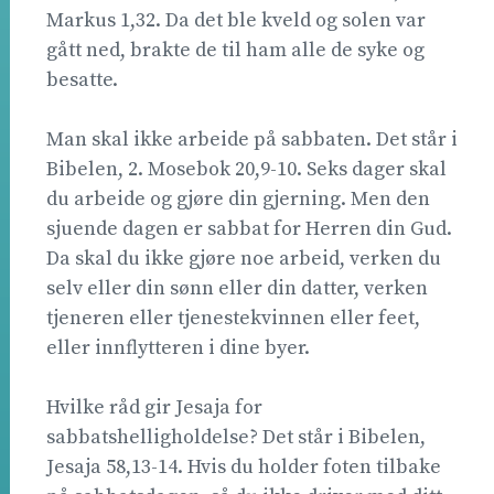
Markus 1,32. Da det ble kveld og solen var
gått ned, brakte de til ham alle de syke og
besatte.
Man skal ikke arbeide på sabbaten. Det står i
Bibelen, 2. Mosebok 20,9-10. Seks dager skal
du arbeide og gjøre din gjerning. Men den
sjuende dagen er sabbat for Herren din Gud.
Da skal du ikke gjøre noe arbeid, verken du
selv eller din sønn eller din datter, verken
tjeneren eller tjenestekvinnen eller feet,
eller innflytteren i dine byer.
Hvilke råd gir Jesaja for
sabbatshelligholdelse? Det står i Bibelen,
Jesaja 58,13-14. Hvis du holder foten tilbake