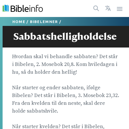
HOME
/
BIBELEMNER
/
Sabbatshelligholdelse
Hvordan skal vi behandle sabbaten? Det står
i Bibelen, 2. Mosebok 20,8. Kom hviledagen i
hu, så du holder den hellig!
Når starter og ender sabbaten, ifølge
Bibelen? Det står i Bibelen, 3. Mosebok 23,32.
Fra den kvelden til den neste, skal dere
holde sabbatshvile.
Når starter kvelden? Det står i Bibelen,