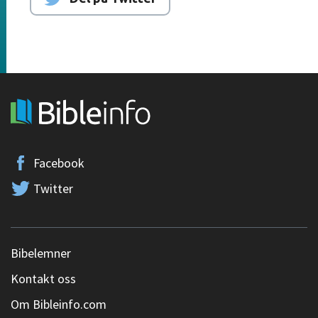
Facebook
Twitter
Bibelemner
Kontakt oss
Om Bibleinfo.com