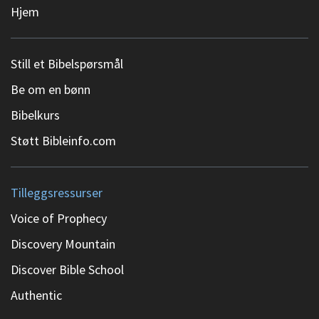
Hjem
Still et Bibelspørsmål
Be om en bønn
Bibelkurs
Støtt Bibleinfo.com
Tilleggsressurser
Voice of Prophecy
Discovery Mountain
Discover Bible School
Authentic