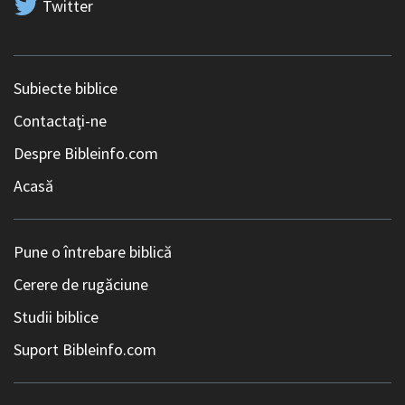
Twitter
Subiecte biblice
Contactaţi-ne
Despre Bibleinfo.com
Acasă
Pune o întrebare biblică
Cerere de rugăciune
Studii biblice
Suport Bibleinfo.com