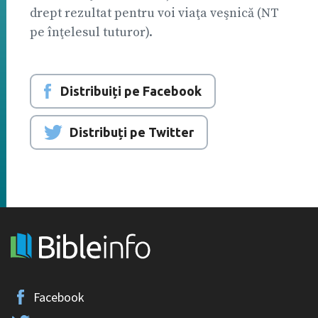
drept rezultat pentru voi viaţa veşnică (NT
pe înţelesul tuturor).
Distribuiți pe Facebook
Distribuți pe Twitter
Facebook