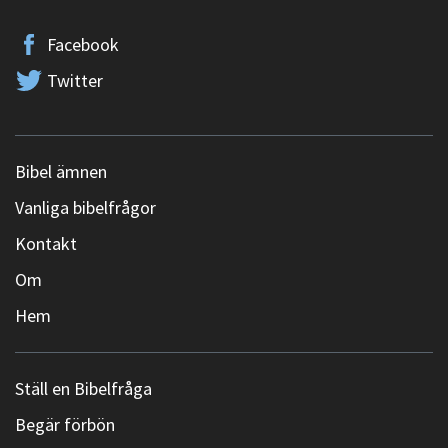
Facebook
Twitter
Bibel ämnen
Vanliga bibelfrågor
Kontakt
Om
Hem
Ställ en Bibelfråga
Begär förbön