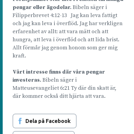
pengar eller ägodelar.
Bibeln säger i
Filipperbrevet 4:12-13 Jag kan leva fattigt
och jag kan leva i överflöd. Jag har verkligen
erfarenhet av allt: att vara mätt och att
hungra, att leva i överflöd och att lida brist.
Allt förmår jag genom honom som ger mig
kraft.
Vårt intresse finns där våra pengar
investeras.
Bibeln säger i
Matteusevangeliet 6:21 Ty där din skatt är,
där kommer också ditt hjärta att vara.
Dela på Facebook