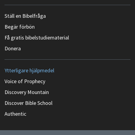
Ställ en Bibelfråga
Begär förbön
Få gratis bibelstudiematerial
Donera
Ytterligare hjälpmedel
Voice of Prophecy
Discovery Mountain
Discover Bible School
Authentic