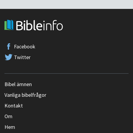
Facebook
Twitter
Bibel ämnen
Vanliga bibelfrågor
Kontakt
Om
Hem