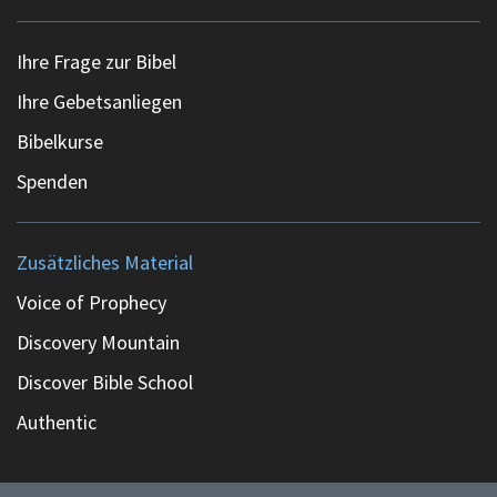
Ihre Frage zur Bibel
Ihre Gebetsanliegen
Bibelkurse
Spenden
Zusätzliches Material
Voice of Prophecy
Discovery Mountain
Discover Bible School
Authentic