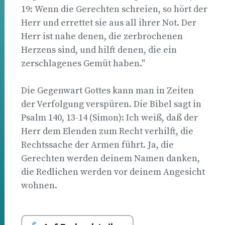
19: Wenn die Gerechten schreien, so hört der
Herr und errettet sie aus all ihrer Not. Der
Herr ist nahe denen, die zerbrochenen
Herzens sind, und hilft denen, die ein
zerschlagenes Gemüt haben."
Die Gegenwart Gottes kann man in Zeiten
der Verfolgung verspüren. Die Bibel sagt in
Psalm 140, 13-14 (Simon): Ich weiß, daß der
Herr dem Elenden zum Recht verhilft, die
Rechtssache der Armen führt. Ja, die
Gerechten werden deinem Namen danken,
die Redlichen werden vor deinem Angesicht
wohnen.