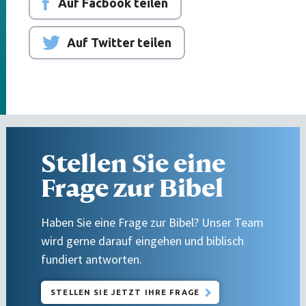
Auf Facbook teilen
Auf Twitter teilen
Stellen Sie eine
Frage zur Bibel
Haben Sie eine Frage zur Bibel? Unser Team
wird gerne darauf eingehen und biblisch
fundiert antworten.
STELLEN SIE JETZT IHRE FRAGE