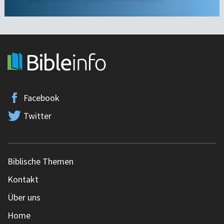
Facebook
Twitter
Biblische Themen
Kontakt
Über uns
Home