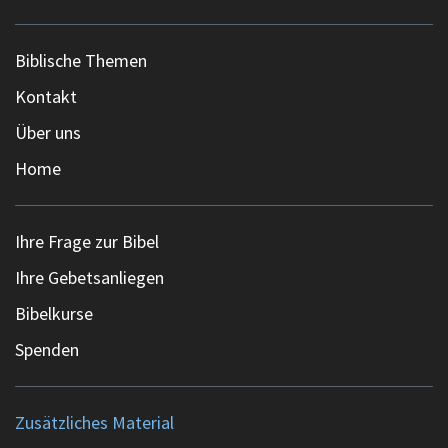
Biblische Themen
Kontakt
Über uns
Home
Ihre Frage zur Bibel
Ihre Gebetsanliegen
Bibelkurse
Spenden
Zusätzliches Material