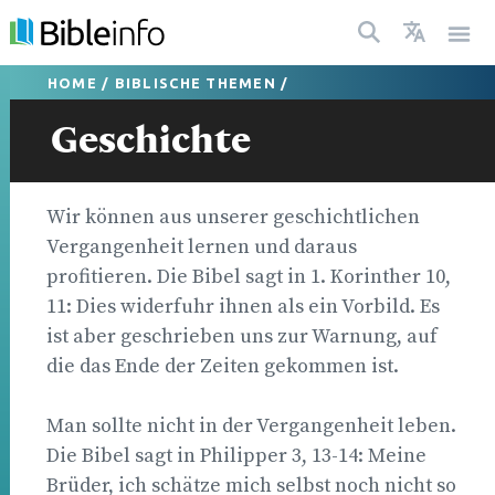
HOME
/
BIBLISCHE THEMEN
/
Geschichte
Wir können aus unserer geschichtlichen
Vergangenheit lernen und daraus
profitieren. Die Bibel sagt in 1. Korinther 10,
11: Dies widerfuhr ihnen als ein Vorbild. Es
ist aber geschrieben uns zur Warnung, auf
die das Ende der Zeiten gekommen ist.
Man sollte nicht in der Vergangenheit leben.
Die Bibel sagt in Philipper 3, 13-14: Meine
Brüder, ich schätze mich selbst noch nicht so