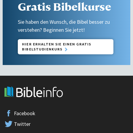
Gratis Bibelkurse
Sie haben den Wunsch, die Bibel besser zu
verstehen? Beginnen Sie jetzt!
HIER ERHALTEN SIE EINEN GRATIS
BIBELSTUDIENKURS
Facebook
Twitter