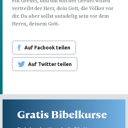
ein Greuel, und um solcher Greuel willen
vertreibt der Herr, dein Gott, die Völker vor
dir. Du aber sollst untadelig sein vor dem
Herrn, deinem Gott.
Auf Facbook teilen
Auf Twitter teilen
Gratis Bibelkurse