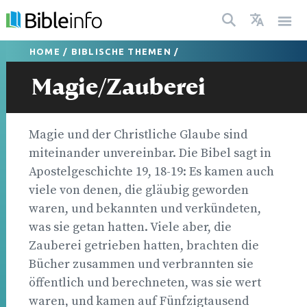
HOME
/
BIBLISCHE THEMEN
/
Magie/Zauberei
Magie und der Christliche Glaube sind
miteinander unvereinbar. Die Bibel sagt in
Apostelgeschichte 19, 18-19: Es kamen auch
viele von denen, die gläubig geworden
waren, und bekannten und verkündeten,
was sie getan hatten. Viele aber, die
Zauberei getrieben hatten, brachten die
Bücher zusammen und verbrannten sie
öffentlich und berechneten, was sie wert
waren, und kamen auf Fünfzigtausend