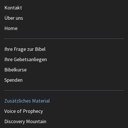
Kontakt
Über uns
Home
Ihre Frage zur Bibel
Ihre Gebetsanliegen
Bibelkurse
Spenden
Zusätzliches Material
Voice of Prophecy
Discovery Mountain