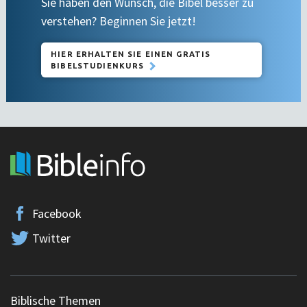
Sie haben den Wunsch, die Bibel besser zu
verstehen? Beginnen Sie jetzt!
HIER ERHALTEN SIE EINEN GRATIS
BIBELSTUDIENKURS
Facebook
Twitter
Biblische Themen