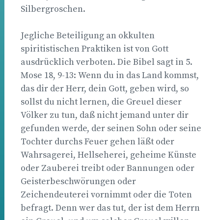
Silbergroschen.
Jegliche Beteiligung an okkulten
spiritistischen Praktiken ist von Gott
ausdrücklich verboten. Die Bibel sagt in 5.
Mose 18, 9-13: Wenn du in das Land kommst,
das dir der Herr, dein Gott, geben wird, so
sollst du nicht lernen, die Greuel dieser
Völker zu tun, daß nicht jemand unter dir
gefunden werde, der seinen Sohn oder seine
Tochter durchs Feuer gehen läßt oder
Wahrsagerei, Hellseherei, geheime Künste
oder Zauberei treibt oder Bannungen oder
Geisterbeschwörungen oder
Zeichendeuterei vornimmt oder die Toten
befragt. Denn wer das tut, der ist dem Herrn