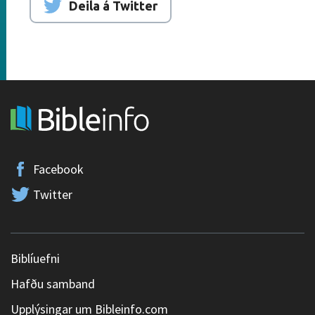
Deila á Twitter
Facebook
Twitter
Biblíuefni
Hafðu samband
Upplýsingar um Bibleinfo.com