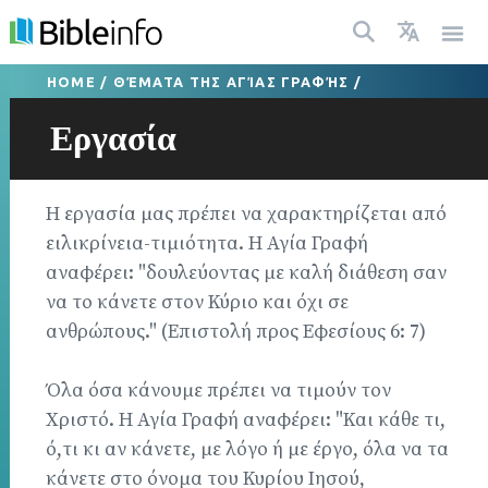
HOME
/
ΘΈΜΑΤΑ ΤΗΣ ΑΓΊΑΣ ΓΡΑΦΉΣ
/
Εργασία
Η εργασία μας πρέπει να χαρακτηρίζεται από
ειλικρίνεια-τιμιότητα. Η Αγία Γραφή
αναφέρει: "δουλεύοντας με καλή διάθεση σαν
να το κάνετε στον Κύριο και όχι σε
ανθρώπους." (Επιστολή προς Εφεσίους 6: 7)
Όλα όσα κάνουμε πρέπει να τιμούν τον
Χριστό. Η Αγία Γραφή αναφέρει: "Και κάθε τι,
ό,τι κι αν κάνετε, με λόγο ή με έργο, όλα να τα
κάνετε στο όνομα του Κυρίου Ιησού,