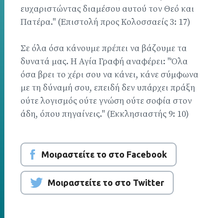
ευχαριστώντας διαμέσου αυτού τον Θεό και
Πατέρα." (Επιστολή προς Κολοσσαείς 3: 17)
Σε όλα όσα κάνουμε πρέπει να βάζουμε τα
δυνατά μας. Η Αγία Γραφή αναφέρει: "Όλα
όσα βρει το χέρι σου να κάνει, κάνε σύμφωνα
με τη δύναμή σου, επειδή δεν υπάρχει πράξη
ούτε λογισμός ούτε γνώση ούτε σοφία στον
άδη, όπου πηγαίνεις." (Εκκλησιαστής 9: 10)
Μοιραστείτε το στο Facebook
Μοιραστείτε το στο Twitter