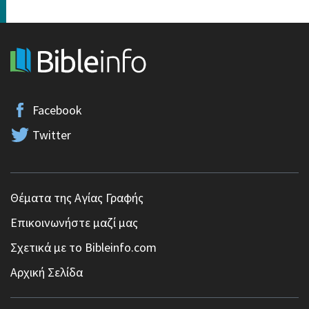
Facebook
Twitter
Θέματα της Αγίας Γραφής
Επικοινωνήστε μαζί μας
Σχετικά με το Bibleinfo.com
Αρχική Σελίδα