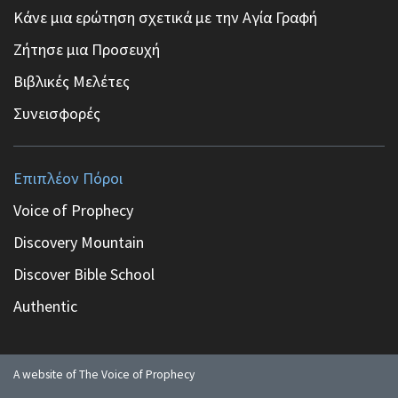
Κάνε μια ερώτηση σχετικά με την Αγία Γραφή
Ζήτησε μια Προσευχή
Βιβλικές Μελέτες
Συνεισφορές
Επιπλέον Πόροι
Voice of Prophecy
Discovery Mountain
Discover Bible School
Authentic
A website of The Voice of Prophecy